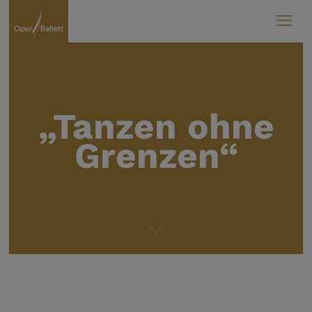
„Tanzen ohne
Grenzen“