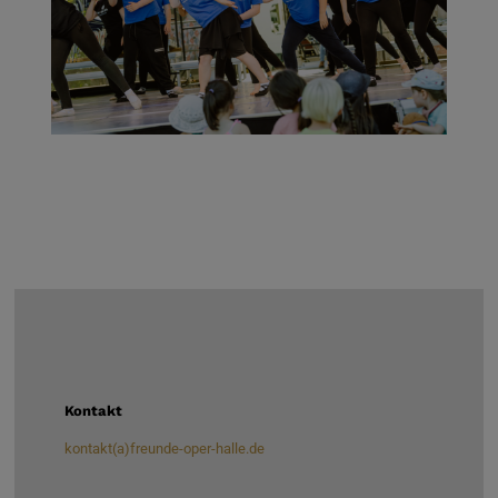
Kontakt
kontakt(a)freunde-oper-halle.de