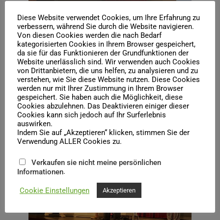
Diese Website verwendet Cookies, um Ihre Erfahrung zu
verbessern, während Sie durch die Website navigieren.
Von diesen Cookies werden die nach Bedarf
kategorisierten Cookies in Ihrem Browser gespeichert,
da sie für das Funktionieren der Grundfunktionen der
Website unerlässlich sind. Wir verwenden auch Cookies
von Drittanbietern, die uns helfen, zu analysieren und zu
verstehen, wie Sie diese Website nutzen. Diese Cookies
werden nur mit Ihrer Zustimmung in Ihrem Browser
gespeichert. Sie haben auch die Möglichkeit, diese
Cookies abzulehnen. Das Deaktivieren einiger dieser
Cookies kann sich jedoch auf Ihr Surferlebnis
auswirken.
Indem Sie auf „Akzeptieren“ klicken, stimmen Sie der
Verwendung ALLER Cookies zu.
Verkaufen sie nicht meine persönlichen
.
Informationen
Cookie Einstellungen
Akzeptieren