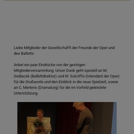
Liebe Mitglieder der Gesellschafft der Freunde der Oper und
des Balletts.
Anbei ein paar Eindrücke von der gestrigen
Mitgliederversammlung. Unser Dank geht speziell an M.
Sedlacek (Ballettdirektor) und W. Sutcliffe (Intendant der Oper)
für die Grußworte und den Einblick in die neue Spielzeit, sowie
an C. Mertens (Dramaturg) für die im Vorfeld geleistete
Unterstützung.