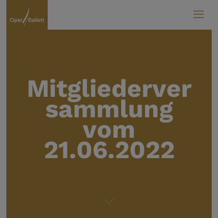
Mitgliederver
sammlung
vom
21.06.2022