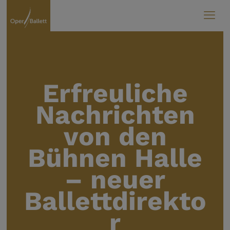
Erfreuliche
Nachrichten
von den
Bühnen Halle
– neuer
Ballettdirekto
r