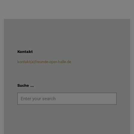
Kontakt
kontakt(a)freunde-oper-halle.de
Suche …