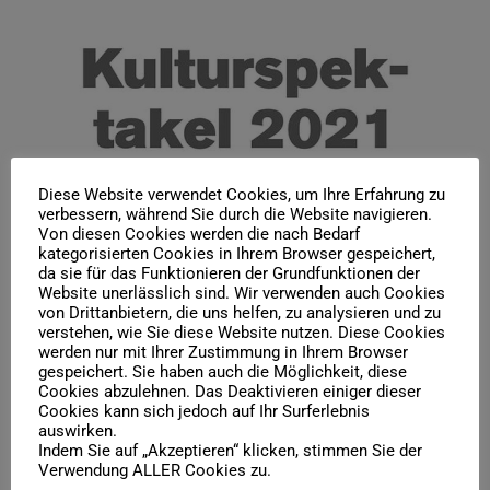
Diese Website verwendet Cookies, um Ihre Erfahrung zu
verbessern, während Sie durch die Website navigieren.
Von diesen Cookies werden die nach Bedarf
kategorisierten Cookies in Ihrem Browser gespeichert,
da sie für das Funktionieren der Grundfunktionen der
Website unerlässlich sind. Wir verwenden auch Cookies
von Drittanbietern, die uns helfen, zu analysieren und zu
verstehen, wie Sie diese Website nutzen. Diese Cookies
werden nur mit Ihrer Zustimmung in Ihrem Browser
gespeichert. Sie haben auch die Möglichkeit, diese
Cookies abzulehnen. Das Deaktivieren einiger dieser
Cookies kann sich jedoch auf Ihr Surferlebnis
auswirken.
Indem Sie auf „Akzeptieren“ klicken, stimmen Sie der
Verwendung ALLER Cookies zu.